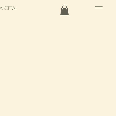
a cita