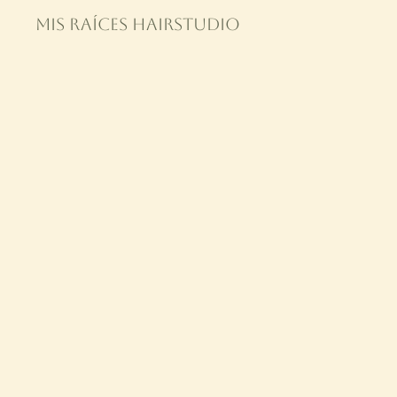
Mis Raíces HAIRStudio