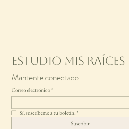
Estudio Mis Raíces
Mantente conectado
Correo electrónico
*
Sí, suscríbeme a tu boletín.
*
Suscribir