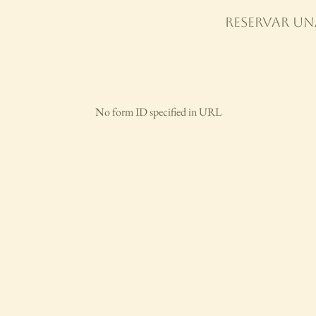
Reservar un
No form ID specified in URL