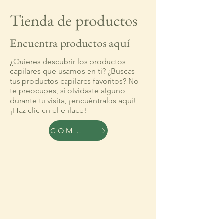
Tienda de productos
Encuentra productos aquí
¿Quieres descubrir los productos
capilares que usamos en ti? ¿Buscas
tus productos capilares favoritos? No
te preocupes, si olvidaste alguno
durante tu visita, ¡encuéntralos aquí!
¡Haz clic en el enlace!
COMERCIO